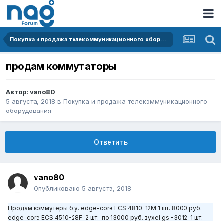
Покупка и продажа телекоммуникационного оборудования
продам коммутаторы
Автор:
vano80
5 августа, 2018
в
Покупка и продажа телекоммуникационного
оборудования
Ответить
vano80
Опубликовано
5 августа, 2018
Продам коммутеры б.у. edge-core ECS 4810-12M 1 шт. 8000 руб.
edge-core ECS 4510-28F 2 шт. по 13000 руб. zyxel gs -3012 1 шт.