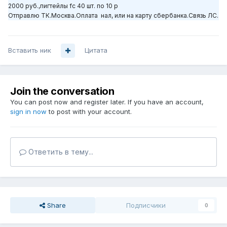
2000 руб.,пигтейлы fc 40 шт. по 10 р
Отправлю ТК.Москва.Оплата нал, или на карту сбербанка.Связь ЛС.
Вставить ник
Цитата
Join the conversation
You can post now and register later. If you have an account,
sign in now
to post with your account.
Ответить в тему...
Share
Подписчики
0