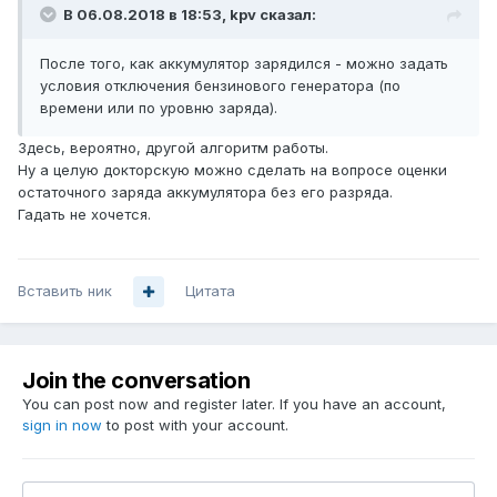
В 06.08.2018 в 18:53,
kpv
сказал:
После того, как аккумулятор зарядился - можно задать
условия отключения бензинового генератора (по
времени или по уровню заряда).
Здесь, вероятно, другой алгоритм работы.
Ну а целую докторскую можно сделать на вопросе оценки
остаточного заряда аккумулятора без его разряда.
Гадать не хочется.
Вставить ник
Цитата
Join the conversation
You can post now and register later. If you have an account,
sign in now
to post with your account.