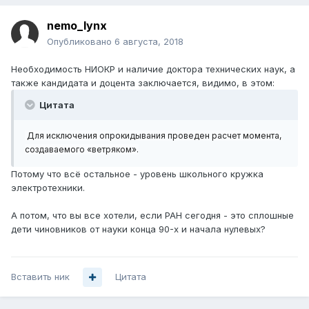
nemo_lynx
Опубликовано
6 августа, 2018
Необходимость НИОКР и наличие доктора технических наук, а
также кандидата и доцента заключается, видимо, в этом:
Цитата
Для исключения опрокидывания проведен расчет момента,
создаваемого «ветряком».
Потому что всё остальное - уровень школьного кружка
электротехники.
А потом, что вы все хотели, если РАН сегодня - это сплошные
дети чиновников от науки конца 90-х и начала нулевых?
Вставить ник
Цитата