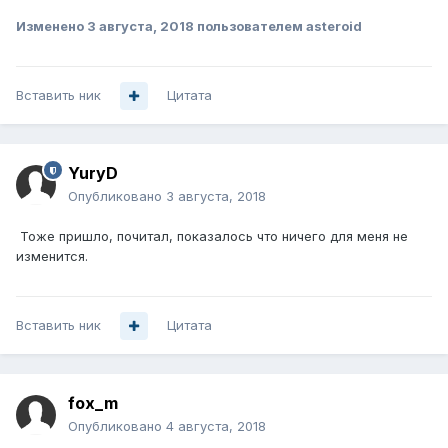
Изменено
3 августа, 2018
пользователем asteroid
Вставить ник
Цитата
YuryD
Опубликовано
3 августа, 2018
Тоже пришло, почитал, показалось что ничего для меня не
изменится.
Вставить ник
Цитата
fox_m
Опубликовано
4 августа, 2018