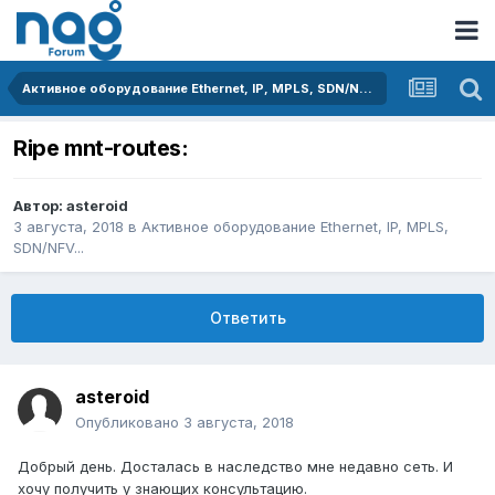
Активное оборудование Ethernet, IP, MPLS, SDN/NFV...
Ripe mnt-routes:
Автор:
asteroid
3 августа, 2018
в
Активное оборудование Ethernet, IP, MPLS,
SDN/NFV...
Ответить
asteroid
Опубликовано
3 августа, 2018
Добрый день. Досталась в наследство мне недавно сеть. И
хочу получить у знающих консультацию.