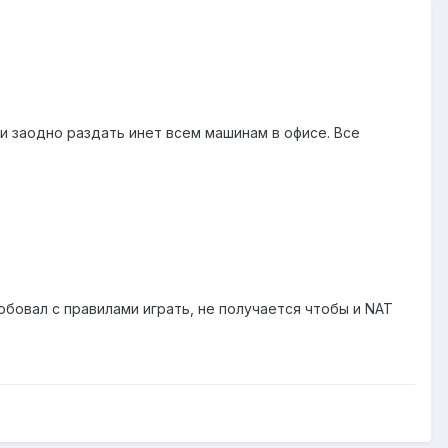
 и заодно раздать инет всем машинам в офисе. Все
робовал с правилами играть, не получается чтобы и NAT