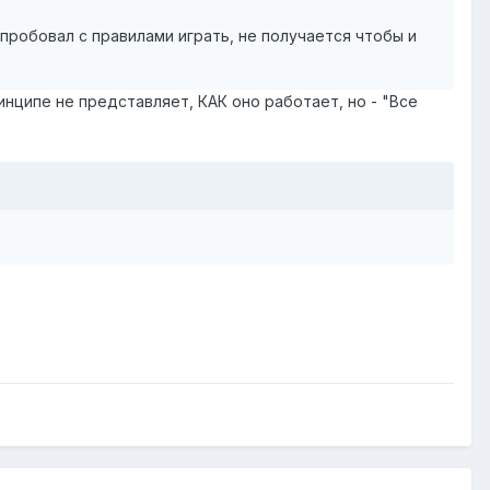
о пробовал с правилами играть, не получается чтобы и
ринципе не представляет, КАК оно работает, но - "Все