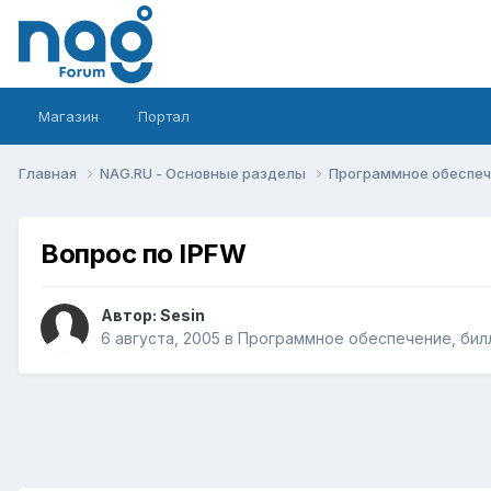
Магазин
Портал
Главная
NAG.RU - Основные разделы
Программное обеспече
Вопрос по IPFW
Автор:
Sesin
6 августа, 2005
в
Программное обеспечение, билл