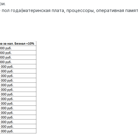
ри.
 пол года(материнская плата, процессоры, оперативная память