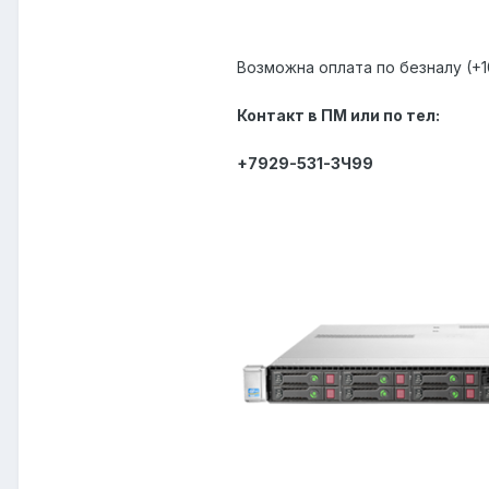
Возможна оплата по безналу (+
Контакт в ПМ или по тел:
+7929-5З1-ЗЧ99