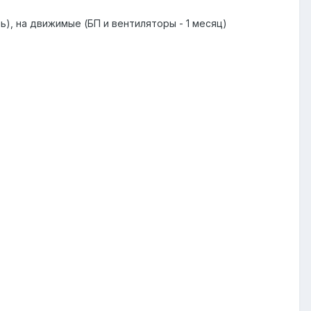
), на движимые (БП и вентиляторы - 1 месяц)