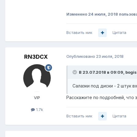
Изменено
24 июля, 2018
пользова
Вставить ник
Цитата
RN3DCX
Опубликовано
23 июля, 2018
В 23.07.2018 в 09:09,
bogis
Салазки под диски - 2 штук 
Расскажите по подробней, что з
VIP
1.7k
Вставить ник
Цитата