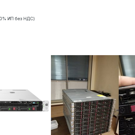
10% ИП без НДС)