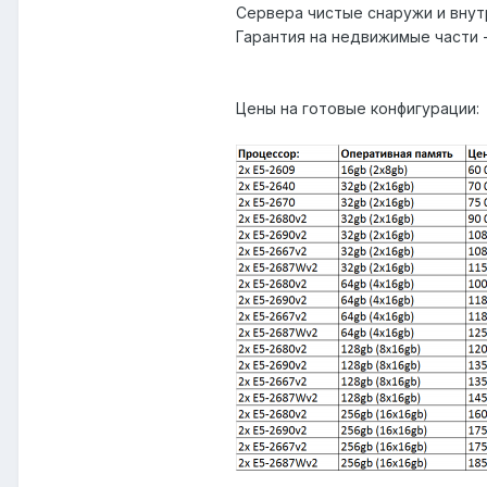
Сервера чистые снаружи и внут
Гарантия на недвижимые части -
Цены на готовые конфигурации: