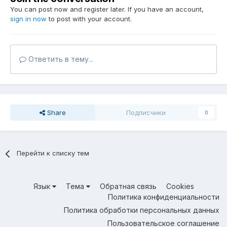
You can post now and register later. If you have an account,
sign in now
to post with your account.
Ответить в тему...
Share
Подписчики
0
Перейти к списку тем
Язык
Тема
Обратная связь
Cookies
Политика конфиденциальности
Политика обработки персональных данных
Пользовательское соглашение