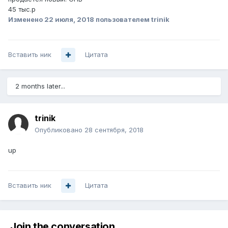
45 тыс.р
Изменено
22 июля, 2018
пользователем trinik
Вставить ник
Цитата
2 months later...
trinik
Опубликовано
28 сентября, 2018
up
Вставить ник
Цитата
Join the conversation