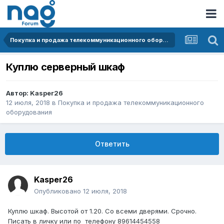
Покупка и продажа телекоммуникационного оборудования
Куплю серверный шкаф
Автор:
Kasper26
12 июля, 2018
в
Покупка и продажа телекоммуникационного
оборудования
Ответить
Kasper26
Опубликовано
12 июля, 2018
Куплю шкаф. Высотой от 1.20. Со всеми дверями. Срочно.
Писать в личку или по телефону 89614454558