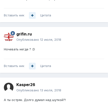
Вставить ник
Цитата
grifin.ru
Опубликовано
12 июля, 2018
Ночевать негде ? :D
Вставить ник
Цитата
Kasper26
Опубликовано
13 июля, 2018
А ты остряк. Долго думал над шуткой?!