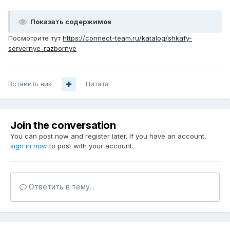
Показать содержимое
Посмотрите тут
https://connect-team.ru/katalog/shkafy-
servernye-razbornye
Вставить ник
Цитата
Join the conversation
You can post now and register later. If you have an account,
sign in now
to post with your account.
Ответить в тему...