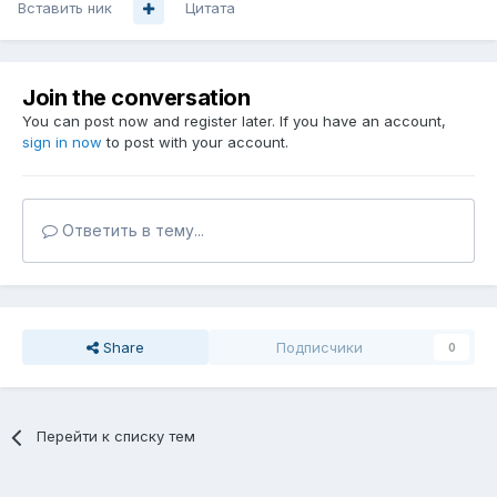
Вставить ник
Цитата
Join the conversation
You can post now and register later. If you have an account,
sign in now
to post with your account.
Ответить в тему...
Share
Подписчики
0
Перейти к списку тем