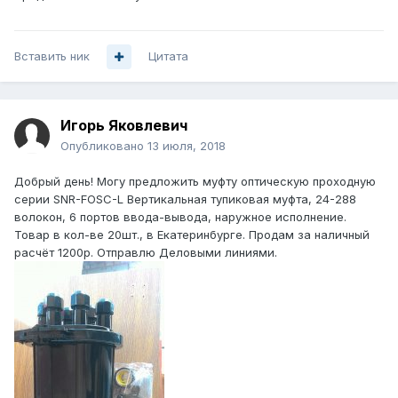
Вставить ник
Цитата
Игорь Яковлевич
Опубликовано
13 июля, 2018
Добрый день! Могу предложить муфту оптическую проходную
серии SNR-FOSC-L Вертикальная тупиковая муфта, 24-288
волокон, 6 портов ввода-вывода, наружное исполнение.
Товар в кол-ве 20шт., в Екатеринбурге. Продам за наличный
расчёт 1200р. Отправлю Деловыми линиями.