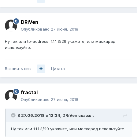
DRiVen
Опубликовано
27 июня, 2018
Ну так или to-address=1.1.1.3/29 укажите, или маскарад
используйте.
Вставить ник
Цитата
fractal
Опубликовано
27 июня, 2018
В 27.06.2018 в 12:34,
DRiVen
сказал:
Ну так или 1.1.1.3/29 укажите, или маскарад используйте.