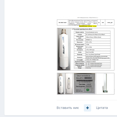
Вставить ник
Цитата