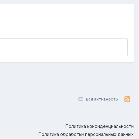
Вся активность
Политика конфиденциальности
Политика обработки персональных данных