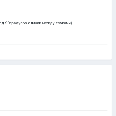
под 90градусов к линии между точками).