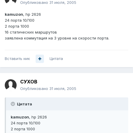
Опубликовано
31 июля, 2005
kamuzon
, hp 2626
24 порта 10/100
2 порта 1000
16 статических маршрутов
заявлена коммутация на 3 уровне на скорости порта.
Вставить ник
Цитата
СУХОВ
Опубликовано
31 июля, 2005
Цитата
kamuzon
, hp 2626
24 порта 10/100
2 порта 1000