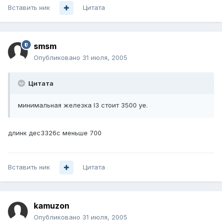
Вставить ник
Цитата
smsm
Опубликовано
31 июля, 2005
Цитата
минимальная железка l3 стоит 3500 уе.
длинк дес3326с меньше 700
Вставить ник
Цитата
kamuzon
Опубликовано
31 июля, 2005