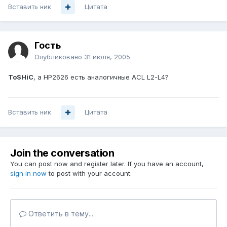
Вставить ник
Цитата
Гость
Опубликовано
31 июля, 2005
ToSHiC
, а HP2626 есть аналогичные ACL L2-L4?
Вставить ник
Цитата
Join the conversation
You can post now and register later. If you have an account,
sign in now
to post with your account.
Ответить в тему...