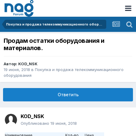
Покупка и продажа телекоммуникационного оборудования
Продам остатки оборудования и
материалов.
Автор:
KOD_NSK
19 июня, 2018
в
Покупка и продажа телекоммуникационного
оборудования
Ответить
KOD_NSK
Опубликовано
19 июня, 2018
Наименование
Кол-во
Цена