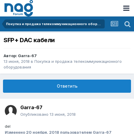
Покупка и продажа телекоммуникационного оборудования
SFP+ DAC кабели
Автор:
Garra-67
13 июня, 2018
в
Покупка и продажа телекоммуникационного
оборудования
Ответить
Garra-67
Опубликовано
13 июня, 2018
del
Изменено
20 ноября, 2018
пользователем Garra-67