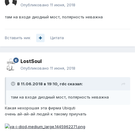
Опубликовано
11 июня, 2018
там на входе диодный мост, полярность неважна
Вставить ник
Цитата
LostSoul
Опубликовано
11 июня, 2018
В 11.06.2018 в 19:10,
rdc
сказал:
там на входе диодный мост, полярность неважна
Какая нехорошая эта фирма Ubiquti
очень ай-ай-ай людей к такому приучать