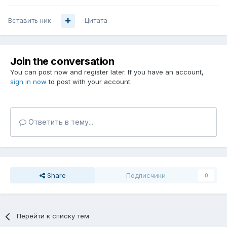
Вставить ник
Цитата
Join the conversation
You can post now and register later. If you have an account,
sign in now
to post with your account.
Ответить в тему...
Share
Подписчики
0
Перейти к списку тем