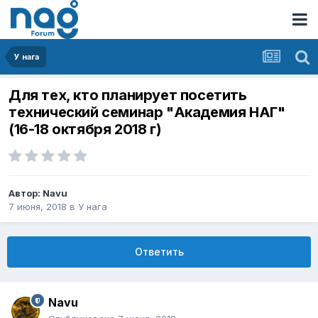
У нага
Для тех, кто планирует посетить
технический семинар "Академия НАГ"
(16-18 октября 2018 г)
Автор:
Navu
7 июня, 2018
в
У нага
Ответить
Navu