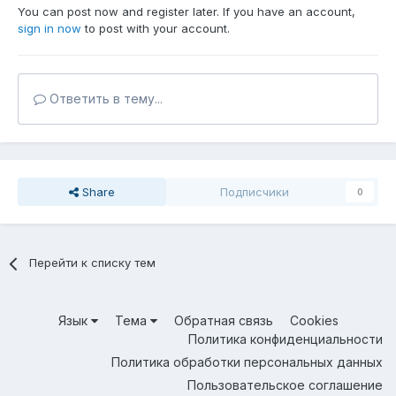
You can post now and register later. If you have an account,
sign in now
to post with your account.
Ответить в тему...
Share
Подписчики
0
Перейти к списку тем
Язык
Тема
Обратная связь
Cookies
Политика конфиденциальности
Политика обработки персональных данных
Пользовательское соглашение