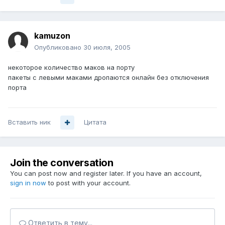
kamuzon
Опубликовано
30 июля, 2005
некоторое количество маков на порту
пакеты с левыми маками дропаются онлайн без отключения
порта
Вставить ник
Цитата
Join the conversation
You can post now and register later. If you have an account,
sign in now
to post with your account.
Ответить в тему...