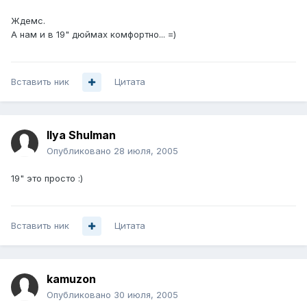
Ждемс.
А нам и в 19" дюймах комфортно... =)
Вставить ник
Цитата
Ilya Shulman
Опубликовано
28 июля, 2005
19" это просто :)
Вставить ник
Цитата
kamuzon
Опубликовано
30 июля, 2005