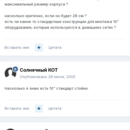
максимальный размер корпуса ?
насколько критично, если он будет 28 см ?
есть ли какие то стандартные конструкции для монтажа 10"
оборудования, которые используются в домашних сетях ?
Вставить ник
Цитата
Солнечный КОТ
Опубликовано
28 июля, 2005
Насколько я знаю есть 10" стандарт стойки.
Вставить ник
Цитата