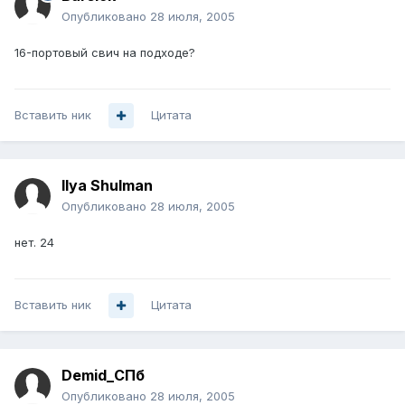
Опубликовано
28 июля, 2005
16-портовый свич на подходе?
Вставить ник
Цитата
Ilya Shulman
Опубликовано
28 июля, 2005
нет. 24
Вставить ник
Цитата
Demid_СПб
Опубликовано
28 июля, 2005