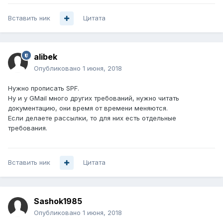
Вставить ник
Цитата
alibek
Опубликовано
1 июня, 2018
Нужно прописать SPF.
Ну и у GMail много других требований, нужно читать
документацию, они время от времени меняются.
Если делаете рассылки, то для них есть отдельные
требования.
Вставить ник
Цитата
Sashok1985
Опубликовано
1 июня, 2018