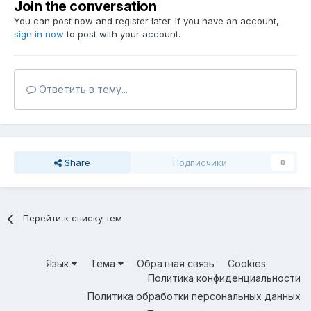
Join the conversation
You can post now and register later. If you have an account,
sign in now
to post with your account.
Ответить в тему...
Share
Подписчики
0
Перейти к списку тем
Язык
Тема
Обратная связь
Cookies
Политика конфиденциальности
Политика обработки персональных данных