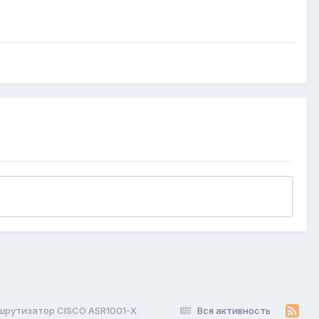
рутизатор CISCO ASR1001-X
Вся активность