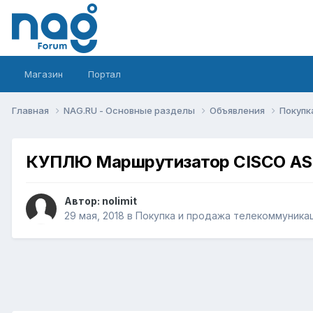
Магазин
Портал
Главная
NAG.RU - Основные разделы
Объявления
Покупк
КУПЛЮ Маршрутизатор CISCO AS
Автор:
nolimit
29 мая, 2018
в
Покупка и продажа телекоммуника