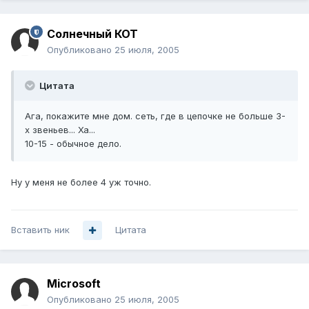
Солнечный КОТ
Опубликовано
25 июля, 2005
Цитата
Ага, покажите мне дом. сеть, где в цепочке не больше 3-
х звеньев... Ха...
10-15 - обычное дело.
Ну у меня не более 4 уж точно.
Вставить ник
Цитата
Microsoft
Опубликовано
25 июля, 2005