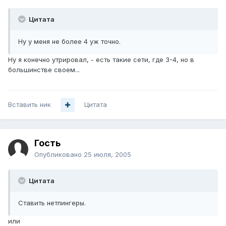
Цитата
Ну у меня не более 4 уж точно.
Ну я конечно утрировал, - есть такие сети, где 3-4, но в
большинстве своем...
Вставить ник
Цитата
Гость
Опубликовано
25 июля, 2005
Цитата
Ставить нетпингеры.
или