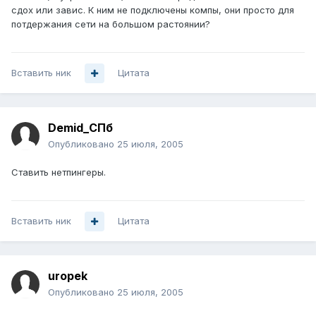
сдох или завис. К ним не подключены компы, они просто для
потдержания сети на большом растоянии?
Вставить ник
Цитата
Demid_СПб
Опубликовано
25 июля, 2005
Ставить нетпингеры.
Вставить ник
Цитата
uropek
Опубликовано
25 июля, 2005