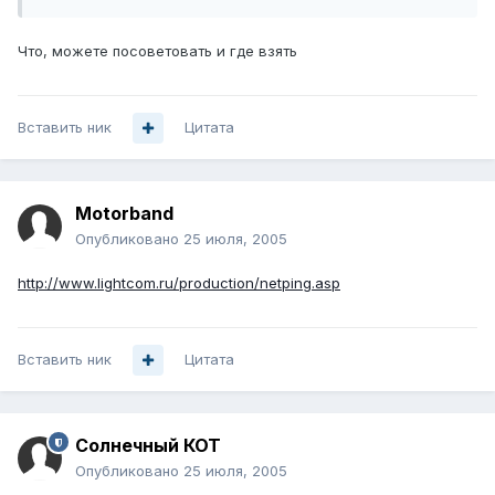
Что, можете посоветовать и где взять
Вставить ник
Цитата
Motorband
Опубликовано
25 июля, 2005
http://www.lightcom.ru/production/netping.asp
Вставить ник
Цитата
Солнечный КОТ
Опубликовано
25 июля, 2005