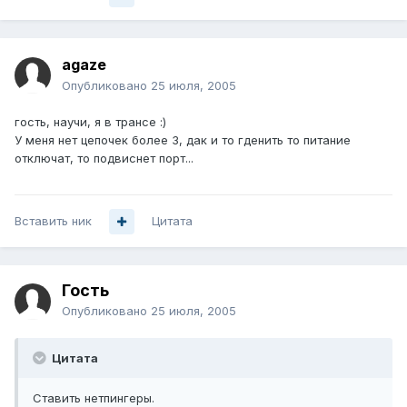
agaze
Опубликовано
25 июля, 2005
гость, научи, я в трансе :)
У меня нет цепочек более 3, дак и то гденить то питание
отключат, то подвиснет порт...
Вставить ник
Цитата
Гость
Опубликовано
25 июля, 2005
Цитата
Ставить нетпингеры.