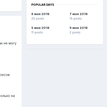
POPULAR DAYS
6 мая 2018
7 мая 2018
25 posts
15 posts
5 мая 2018
9 мая 2018
11 posts
2 posts
ак не могу
дресов
олько на