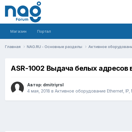
Магазин
Портал
Главная
NAG.RU - Основные разделы
Активное оборудование 
ASR-1002 Выдача белых адресов в
Автор:
dmitriyrsl
4 мая, 2018
в
Активное оборудование Ethernet, IP, 