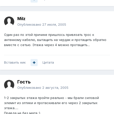
Milz
Опубликовано
27 июля, 2005
Один раз по этой причине пришлось привязать трос к
антенному кабелю, вытащить на чердак и протащить обратно
вместе с сетью. Этажа через 4 можно протащить...
Вставить ник
Цитата
Гость
Опубликовано
2 августа, 2005
1-2 закрытых этажа пройти реально - мы брали силовой
элемнт из оптики и протаскивали его через 2 закрытых
этажа.....
Правда не без мата :)