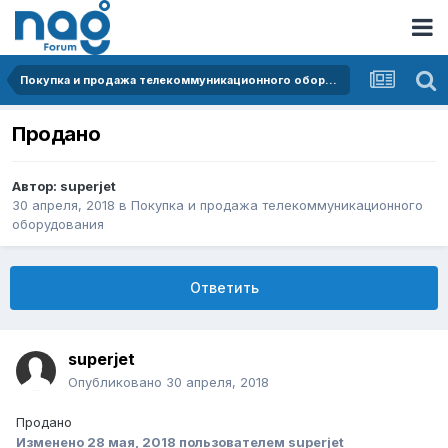
Покупка и продажа телекоммуникационного оборудования
Продано
Автор:
superjet
30 апреля, 2018
в
Покупка и продажа телекоммуникационного
оборудования
Ответить
superjet
Опубликовано
30 апреля, 2018
Продано
Изменено
28 мая, 2018
пользователем superjet