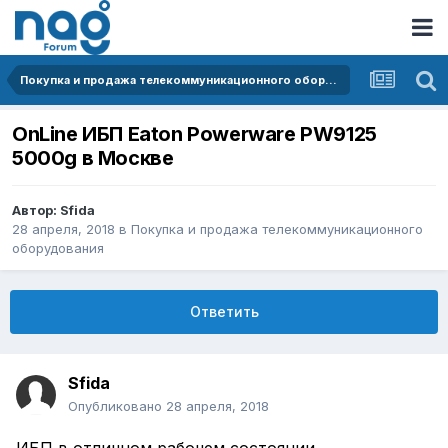
Покупка и продажа телекоммуникационного оборудования
OnLine ИБП Eaton Powerware PW9125
5000g в Москве
Автор:
Sfida
28 апреля, 2018
в
Покупка и продажа телекоммуникационного
оборудования
Ответить
Sfida
Опубликовано
28 апреля, 2018