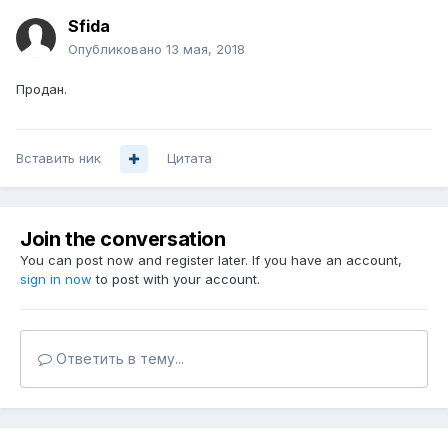
Sfida
Опубликовано
13 мая, 2018
Продан.
Вставить ник
Цитата
Join the conversation
You can post now and register later. If you have an account,
sign in now
to post with your account.
Ответить в тему...