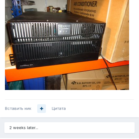
Вставить ник
Цитата
2 weeks later...