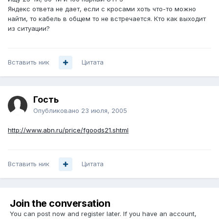
Яндекс ответа не дает, если с кросами хоть что-то можно
найти, то кабель в общем то не встречается. Кто как выходит
из ситуации?
Вставить ник
Цитата
Гость
Опубликовано
23 июля, 2005
http://www.abn.ru/price/fgoods21.shtml
Вставить ник
Цитата
Join the conversation
You can post now and register later. If you have an account,