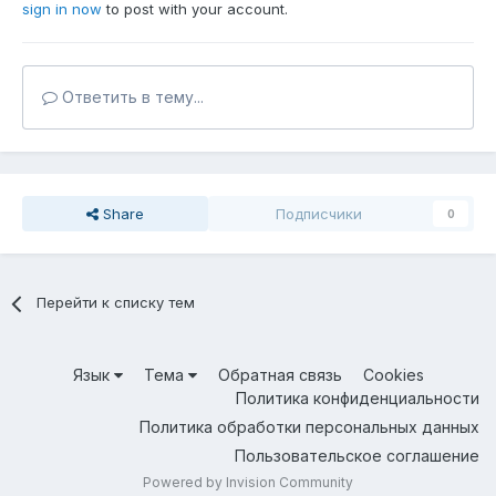
sign in now
to post with your account.
Ответить в тему...
Share
Подписчики
0
Перейти к списку тем
Язык
Тема
Обратная связь
Cookies
Политика конфиденциальности
Политика обработки персональных данных
Пользовательское соглашение
Powered by Invision Community