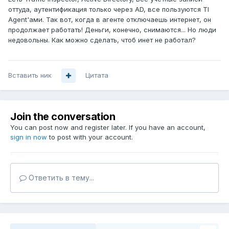
оттуда, аутентификация только через AD, все пользуются TI
Agent'ами. Так вот, когда в агенте отключаешь интернет, он
продолжает работать! Деньги, конечно, снимаются... Но люди
недовольны. Как можно сделать, чтоб инет не работал?
Вставить ник
Цитата
Join the conversation
You can post now and register later. If you have an account,
sign in now
to post with your account.
Ответить в тему...