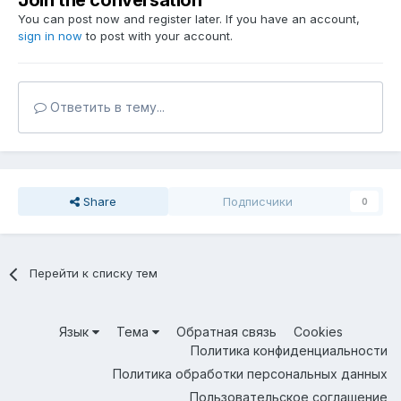
Join the conversation
You can post now and register later. If you have an account,
sign in now
to post with your account.
Ответить в тему...
Share
Подписчики
0
Перейти к списку тем
Язык
Тема
Обратная связь
Cookies
Политика конфиденциальности
Политика обработки персональных данных
Пользовательское соглашение