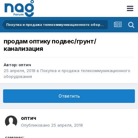
Покупка и продажа телекоммуникационного оборудования
продам оптику подвес/грунт/
канализация
Автор:
оптич
25 апреля, 2018
в
Покупка и продажа телекоммуникационного
оборудования
Ответить
оптич
Опубликовано
25 апреля, 2018
самонес: