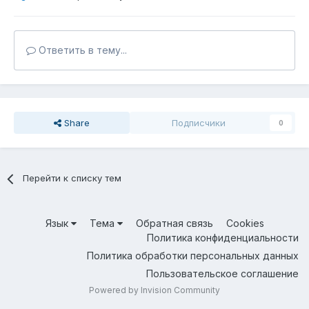
Ответить в тему...
Share
Подписчики
0
Перейти к списку тем
Язык
Тема
Обратная связь
Cookies
Политика конфиденциальности
Политика обработки персональных данных
Пользовательское соглашение
Powered by Invision Community