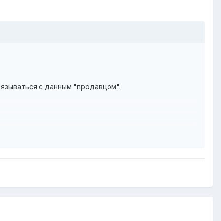
вязываться с данным "продавцом".