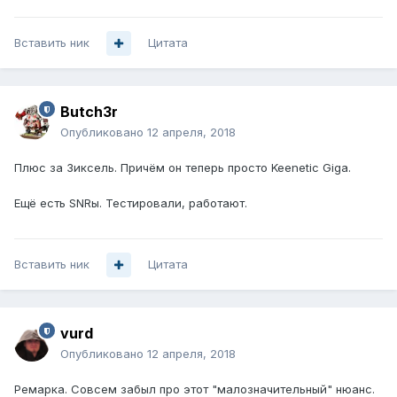
Вставить ник
Цитата
Butch3r
Опубликовано
12 апреля, 2018
Плюс за Зиксель. Причём он теперь просто Keenetic Giga.
Ещё есть SNRы. Тестировали, работают.
Вставить ник
Цитата
vurd
Опубликовано
12 апреля, 2018
Ремарка. Совсем забыл про этот "малозначительный" нюанс.