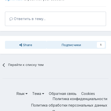
Ответить в тему...
Share
Подписчики
1
Перейти к списку тем
Язык
Тема
Обратная связь
Cookies
Политика конфиденциальности
Политика обработки персональных данных