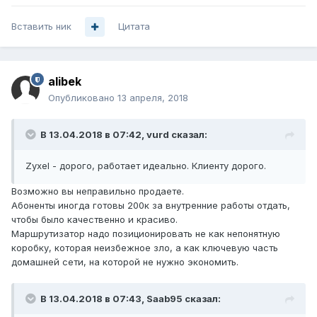
Вставить ник
Цитата
alibek
Опубликовано
13 апреля, 2018
В 13.04.2018 в 07:42,
vurd
сказал:
Zyxel - дорого, работает идеально. Клиенту дорого.
Возможно вы неправильно продаете.
Абоненты иногда готовы 200к за внутренние работы отдать,
чтобы было качественно и красиво.
Маршрутизатор надо позиционировать не как непонятную
коробку, которая неизбежное зло, а как ключевую часть
домашней сети, на которой не нужно экономить.
В 13.04.2018 в 07:43,
Saab95
сказал: