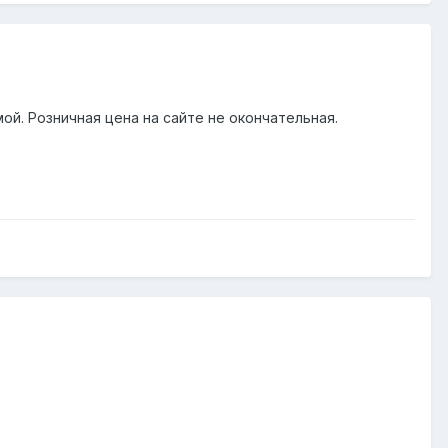
й. Розничная цена на сайте не окончательная.