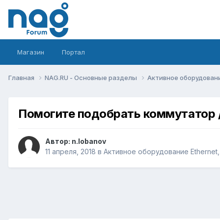
Магазин
Портал
Главная
NAG.RU - Основные разделы
Активное оборудование 
Помогите подобрать коммутатор 
Автор:
n.lobanov
11 апреля, 2018
в
Активное оборудование Ethernet, 