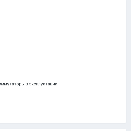
оммутаторы в эксплуатации.