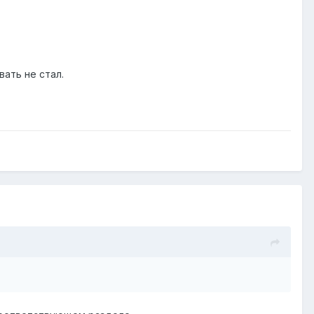
ать не стал.