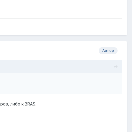
Автор
ров, либо к BRAS.