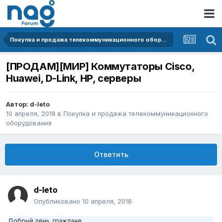
Покупка и продажа телекоммуникационного оборудования
[ПРОДАМ][МИР] Коммутаторы Cisco,
Huawei, D-Link, HP, серверы
Автор:
d-leto
10 апреля, 2018
в
Покупка и продажа телекоммуникационного
оборудования
Ответить
d-leto
Опубликовано
10 апреля, 2018
Добрый день, граждане.