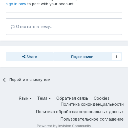
sign in now
to post with your account.
Ответить в тему...
Share
Подписчики
1
Перейти к списку тем
Язык
Тема
Обратная связь
Cookies
Политика конфиденциальности
Политика обработки персональных данных
Пользовательское соглашение
Powered by Invision Community