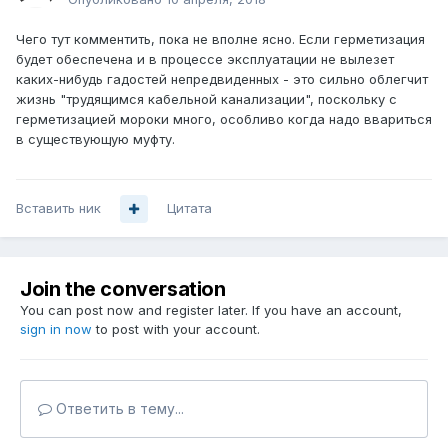
Чего тут комментить, пока не вполне ясно. Если герметизация
будет обеспечена и в процессе эксплуатации не вылезет
каких-нибудь гадостей непредвиденных - это сильно облегчит
жизнь "трудящимся кабельной канализации", поскольку с
герметизацией мороки много, особливо когда надо ввариться
в существующую муфту.
Вставить ник
Цитата
Join the conversation
You can post now and register later. If you have an account,
sign in now
to post with your account.
Ответить в тему...