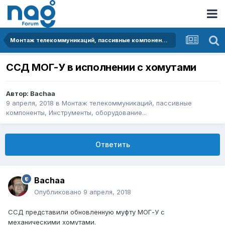
Монтаж телекоммуникаций, пассивные компоненты, Инструменты, оборудование...
ССД МОГ-У в исполнении с хомутами
Автор:
Bachaa
9 апреля, 2018
в
Монтаж телекоммуникаций, пассивные
компоненты, Инструменты, оборудование...
Ответить
Bachaa
Опубликовано
9 апреля, 2018
ССД представили обновленную муфту МОГ-У с
механическими хомутами.