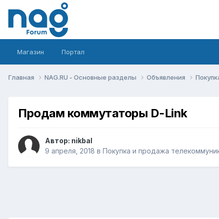
Магазин
Портал
Главная
NAG.RU - Основные разделы
Объявления
Покупк
Продам коммутаторы D-Link
Автор:
nikbal
9 апреля, 2018
в
Покупка и продажа телекоммуни