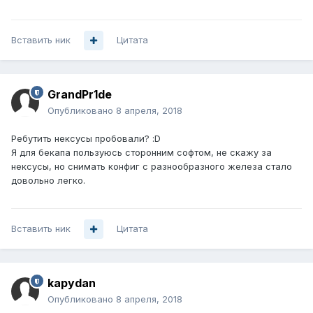
Вставить ник
Цитата
GrandPr1de
Опубликовано
8 апреля, 2018
Ребутить нексусы пробовали? :D
Я для бекапа пользуюсь сторонним софтом, не скажу за
нексусы, но снимать конфиг с разнообразного железа стало
довольно легко.
Вставить ник
Цитата
kapydan
Опубликовано
8 апреля, 2018