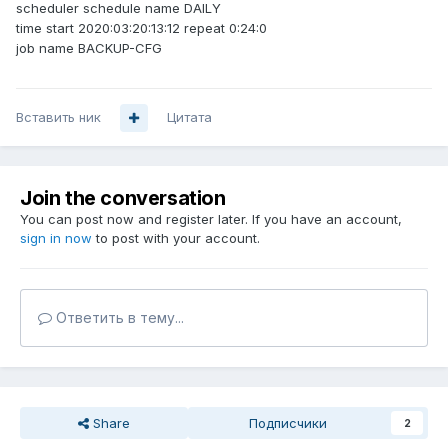
scheduler schedule name DAILY
time start 2020:03:20:13:12 repeat 0:24:0
job name BACKUP-CFG
Вставить ник
Цитата
Join the conversation
You can post now and register later. If you have an account,
sign in now
to post with your account.
Ответить в тему...
Share
Подписчики
2