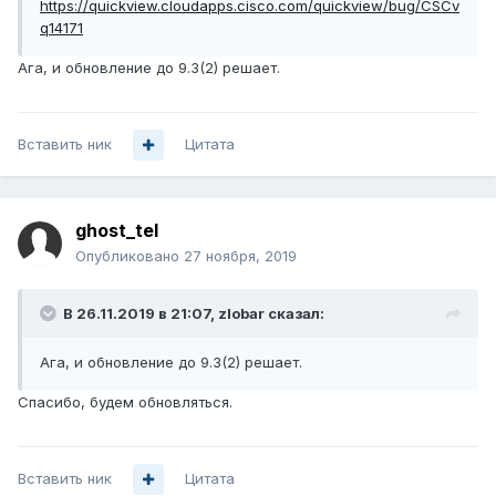
https://quickview.cloudapps.cisco.com/quickview/bug/CSCv
q14171
Ага, и обновление до 9.3(2) решает.
Вставить ник
Цитата
ghost_tel
Опубликовано
27 ноября, 2019
В 26.11.2019 в 21:07,
zlobar
сказал:
Ага, и обновление до 9.3(2) решает.
Спасибо, будем обновляться.
Вставить ник
Цитата