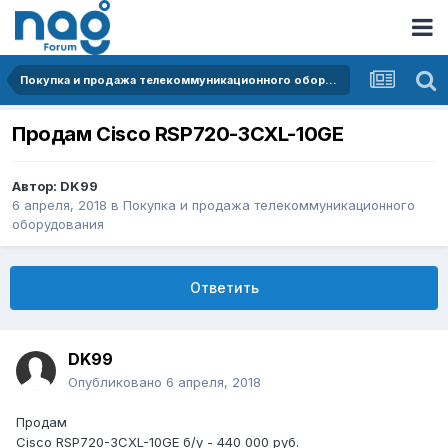
Покупка и продажа телекоммуникационного оборудования
Продам Cisco RSP720-3CXL-10GE
Автор:
DK99
6 апреля, 2018
в
Покупка и продажа телекоммуникационного
оборудования
Ответить
DK99
Опубликовано
6 апреля, 2018
Продам
Cisco RSP720-3CXL-10GE б/у - 440 000 руб.