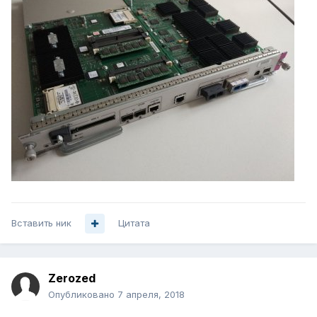
Вставить ник
Цитата
Zerozed
Опубликовано
7 апреля, 2018