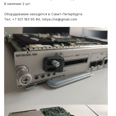
В наличии 2 шт.
Оборудование находится в Санкт-Петербурге.
Тел. +7 921 183 95 84, mitya.che@gmail.com