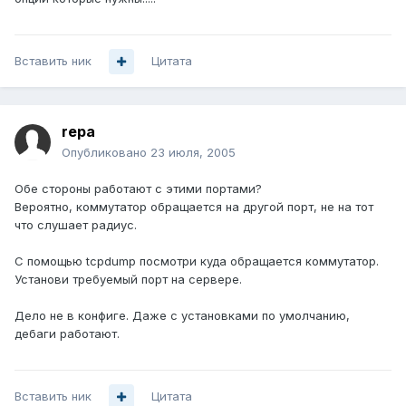
Вставить ник
Цитата
repa
Опубликовано
23 июля, 2005
Обе стороны работают с этими портами?
Вероятно, коммутатор обращается на другой порт, не на тот
что слушает радиус.
С помощью tcpdump посмотри куда обращается коммутатор.
Установи требуемый порт на сервере.
Дело не в конфиге. Даже с установками по умолчанию,
дебаги работают.
Вставить ник
Цитата