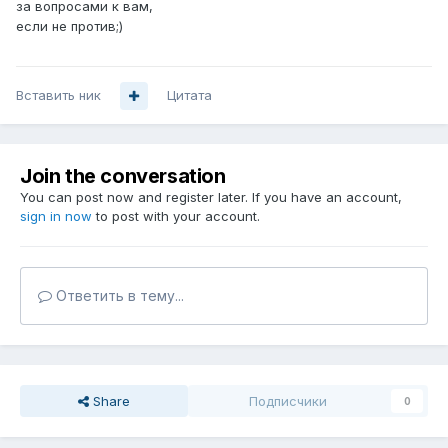
за вопросами к вам,
если не против;)
Вставить ник
Цитата
Join the conversation
You can post now and register later. If you have an account,
sign in now
to post with your account.
Ответить в тему...
Share
Подписчики
0