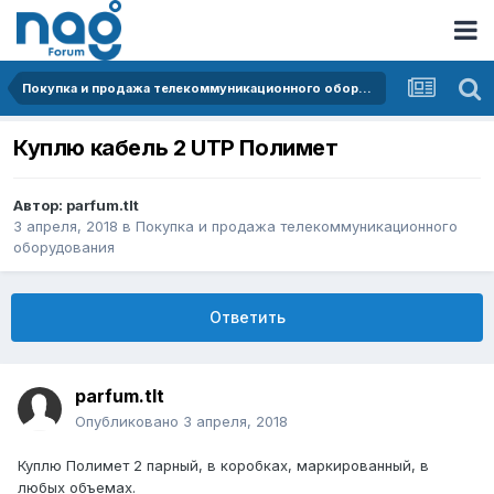
Покупка и продажа телекоммуникационного оборудования
Куплю кабель 2 UTP Полимет
Автор:
parfum.tlt
3 апреля, 2018
в
Покупка и продажа телекоммуникационного
оборудования
Ответить
parfum.tlt
Опубликовано
3 апреля, 2018
Куплю Полимет 2 парный, в коробках, маркированный, в
любых объемах.