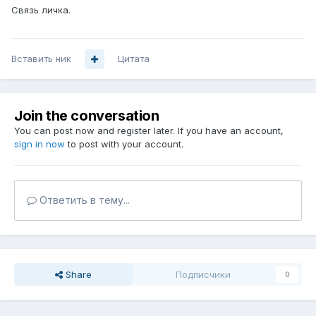
Связь личка.
Вставить ник
Цитата
Join the conversation
You can post now and register later. If you have an account,
sign in now
to post with your account.
Ответить в тему...
Share
Подписчики
0