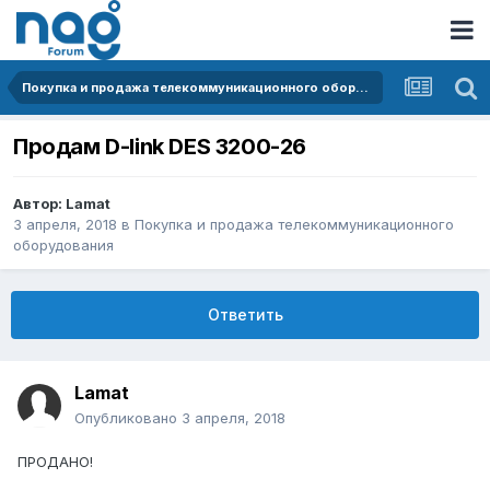
Покупка и продажа телекоммуникационного оборудования
Продам D-link DES 3200-26
Автор:
Lamat
3 апреля, 2018
в
Покупка и продажа телекоммуникационного
оборудования
Ответить
Lamat
Опубликовано
3 апреля, 2018
ПРОДАНО!