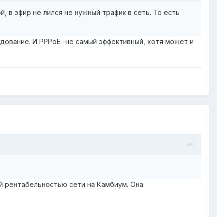
 в эфир не лился не нужный трафик в сеть. То есть
дование. И PPPoE -не самый эффективный, хотя может и
й рентабельностью сети на Камбиум. Она