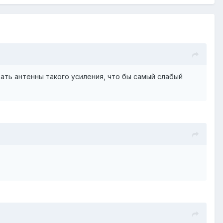
вать антенны такого усиления, что бы самый слабый