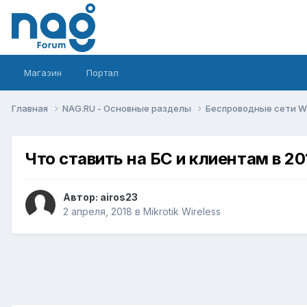
Магазин
Портал
Главная
NAG.RU - Основные разделы
Беспроводные сети Wi-
Что ставить на БС и клиентам в 20
Автор:
airos23
2 апреля, 2018
в
Mikrotik Wireless