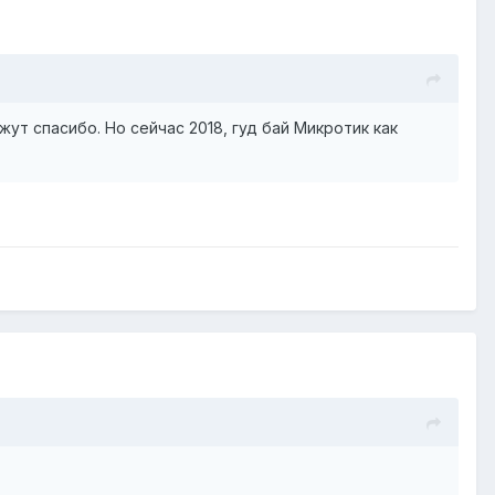
жут спасибо. Но сейчас 2018, гуд бай Микротик как