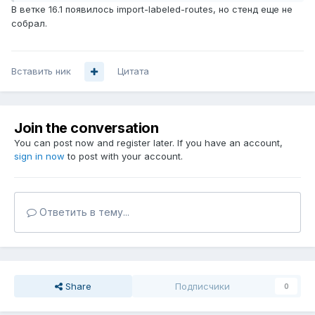
В ветке 16.1 появилось import-labeled-routes, но стенд еще не
собрал.
Вставить ник
Цитата
Join the conversation
You can post now and register later. If you have an account,
sign in now
to post with your account.
Ответить в тему...
Share
Подписчики
0