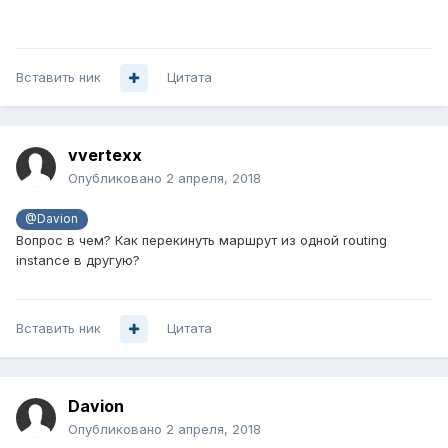
Вставить ник
Цитата
vvertexx
Опубликовано
2 апреля, 2018
@Davion
Вопрос в чем? Как перекинуть маршрут из одной routing
instance в другую?
Вставить ник
Цитата
Davion
Опубликовано
2 апреля, 2018