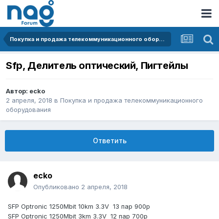
Покупка и продажа телекоммуникационного оборудования
Sfp, Делитель оптический, Пигтейлы
Автор:
ecko
2 апреля, 2018
в
Покупка и продажа телекоммуникационного
оборудования
Ответить
ecko
Опубликовано
2 апреля, 2018
SFP Optronic 1250Mbit 10km 3.3V 13 пар 900р
SFP Optronic 1250Mbit 3km 3.3V 12 пар 700р