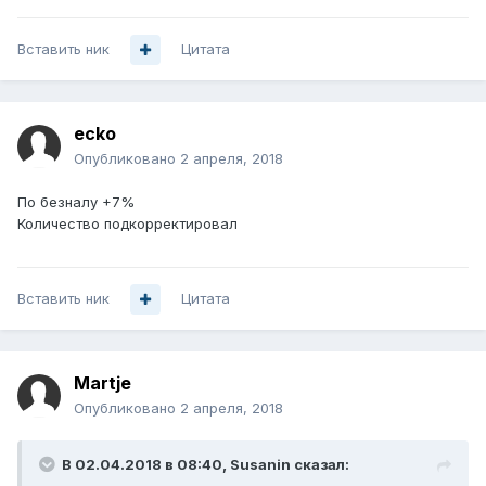
Вставить ник
Цитата
ecko
Опубликовано
2 апреля, 2018
По безналу +7%
Количество подкорректировал
Вставить ник
Цитата
Martje
Опубликовано
2 апреля, 2018
В 02.04.2018 в 08:40,
Susanin
сказал: