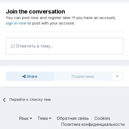
Join the conversation
You can post now and register later. If you have an account,
sign in now
to post with your account.
Ответить в тему...
Share
Подписчики
0
Перейти к списку тем
Язык
Тема
Обратная связь
Cookies
Политика конфиденциальности