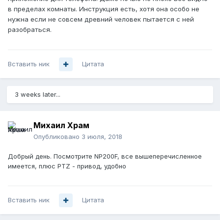
в пределах комнаты. Инструкция есть, хотя она особо не
нужна если не совсем древний человек пытается с ней
разобраться.
Вставить ник
Цитата
3 weeks later...
Михаил Храм
Опубликовано
3 июля, 2018
Добрый день. Посмотрите NP200F, все вышеперечисленное
имеется, плюс PTZ - привод, удобно
Вставить ник
Цитата