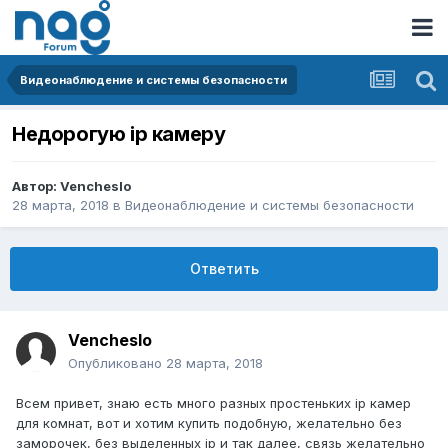
Видеонаблюдение и системы безопасности
Недорогую ip камеру
Автор:
Vencheslo
28 марта, 2018
в
Видеонаблюдение и системы безопасности
Ответить
Vencheslo
Опубликовано
28 марта, 2018
Всем привет, знаю есть много разных простеньких ip камер
для комнат, вот и хотим купить подобную, желательно без
заморочек, без выделенных ip и так далее, связь желательно