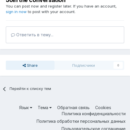
Join the conversation
You can post now and register later. If you have an account,
sign in now
to post with your account.
Ответить в тему...
Share
Подписчики
0
Перейти к списку тем
Язык
Тема
Обратная связь
Cookies
Политика конфиденциальности
Политика обработки персональных данных
Пользовательское соглашение