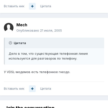
Вставить ник
Цитата
Mech
Опубликовано
21 июля, 2005
Цитата
Дело в том, что существующая телефонная линия
используется для разговоров по телефону.
У VDSL-модемов есть телефонное гнездо.
Вставить ник
Цитата