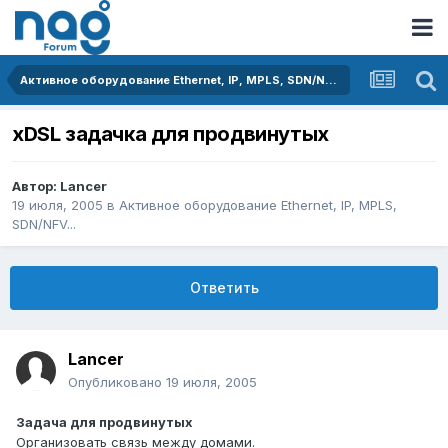
Активное оборудование Ethernet, IP, MPLS, SDN/NFV...
xDSL задачка для продвинутых
Автор:
Lancer
19 июля, 2005
в
Активное оборудование Ethernet, IP, MPLS,
SDN/NFV...
Ответить
Lancer
Опубликовано
19 июля, 2005
Задача для продвинутых
Организовать связь между домами.