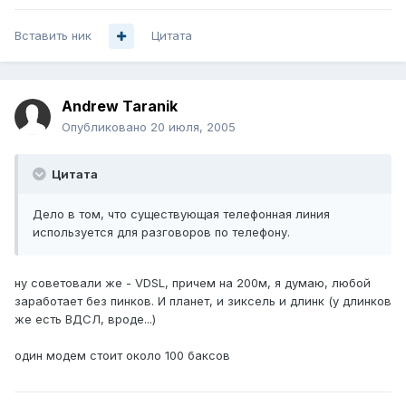
Вставить ник
Цитата
Andrew Taranik
Опубликовано
20 июля, 2005
Цитата
Дело в том, что существующая телефонная линия
используется для разговоров по телефону.
ну советовали же - VDSL, причем на 200м, я думаю, любой
заработает без пинков. И планет, и зиксель и длинк (у длинков
же есть ВДСЛ, вроде...)
один модем стоит около 100 баксов