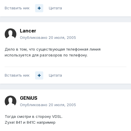
Вставить ник
Цитата
Lancer
Опубликовано
20 июля, 2005
Дело в том, что существующая телефонная линия
используется для разговоров по телефону.
Вставить ник
Цитата
GENiUS
Опубликовано
20 июля, 2005
Тогда смотри в сторону VDSL.
Zyxel 841 и 841С например