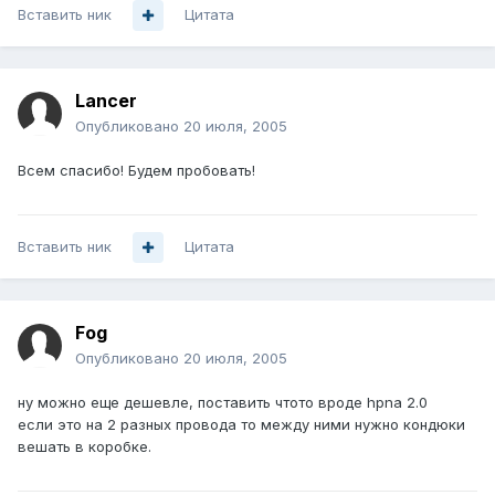
Вставить ник
Цитата
Lancer
Опубликовано
20 июля, 2005
Всем спасибо! Будем пробовать!
Вставить ник
Цитата
Fog
Опубликовано
20 июля, 2005
ну можно еще дешевле, поставить чтото вроде hpna 2.0
если это на 2 разных провода то между ними нужно кондюки
вешать в коробке.