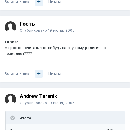
Вставить ник
Цитата
Гость
Опубликовано
19 июля, 2005
Lancer
,
А просто почитать что-нибудь на эту тему религия не
позволяет????
Вставить ник
Цитата
Andrew Taranik
Опубликовано
19 июля, 2005
Цитата