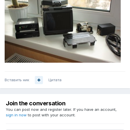
Вставить ник
Цитата
Join the conversation
You can post now and register later. If you have an account,
sign in now
to post with your account.