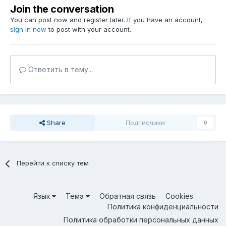
Join the conversation
You can post now and register later. If you have an account,
sign in now
to post with your account.
Ответить в тему...
Share
Подписчики
0
Перейти к списку тем
Язык
Тема
Обратная связь
Cookies
Политика конфиденциальности
Политика обработки персональных данных