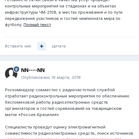
контрольные мероприятия на стадионах и на объектах
инфраструктуры ЧМ-2108, в местах проживания и по пути
передвижения участников и гостей чемпионата мира по
футболу.
Полный текст
Вставить ник
Цитата
NN----NN
Опубликовано
19 марта, 2018
Роскомнадзор совместно с радиочастотной службой
отработает радиоконтрольные мероприятия по обеспечению
беспомеховой работы радиоэлектронных средств
организаторов и гостей соревнований на товарищеском
матче «Россия-Бразилия».
Специалисты проведут оценку электромагнитной
совместимости радиоэлектронных средств, поиск источников