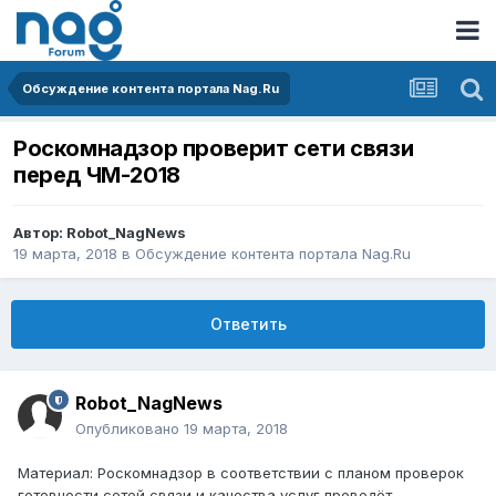
Обсуждение контента портала Nag.Ru
Роскомнадзор проверит сети связи
перед ЧМ-2018
Автор:
Robot_NagNews
19 марта, 2018
в
Обсуждение контента портала Nag.Ru
Ответить
Robot_NagNews
Опубликовано
19 марта, 2018
Материал: Роскомнадзор в соответствии с планом проверок
готовности сетей связи и качества услуг проведёт