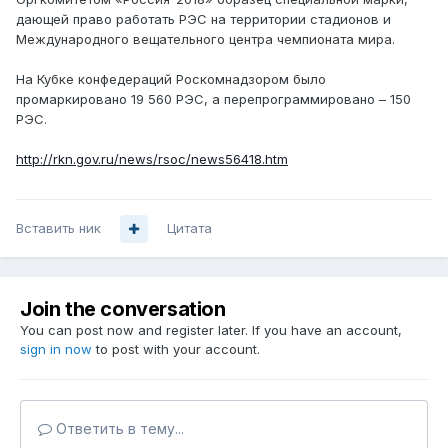
дающей право работать РЭС на территории стадионов и
Международного вещательного центра чемпионата мира.
На Кубке конфедераций Роскомнадзором было
промаркировано 19 560 РЭС, а перепрограммировано – 150
РЭС.
http://rkn.gov.ru/news/rsoc/news56418.htm
Вставить ник
Цитата
Join the conversation
You can post now and register later. If you have an account,
sign in now
to post with your account.
Ответить в тему...