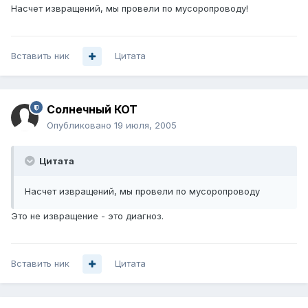
Насчет извращений, мы провели по мусоропроводу!
Вставить ник
Цитата
Солнечный КОТ
Опубликовано
19 июля, 2005
Цитата
Насчет извращений, мы провели по мусоропроводу
Это не извращение - это диагноз.
Вставить ник
Цитата