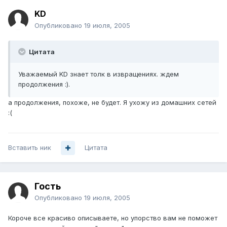
KD
Опубликовано
19 июля, 2005
Цитата
Уважаемый KD знает толк в извращениях. ждем
продолжения :).
а продолжения, похоже, не будет. Я ухожу из домашних сетей
:(
Вставить ник
Цитата
Гость
Опубликовано
19 июля, 2005
Короче все красиво описываете, но упорство вам не поможет