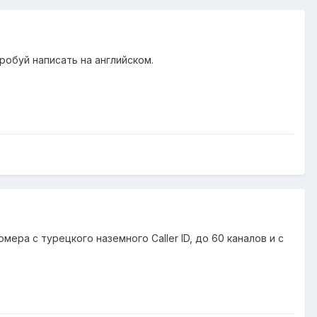
пробуй написать на английском.
мера с турецкого наземного Caller ID, до 60 каналов и с