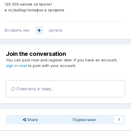
120 000 налом за пролет
в лс/вибер/телефон в профиле
Вставить ник
Цитата
Join the conversation
You can post now and register later. If you have an account,
sign in now
to post with your account.
Ответить в тему...
Share
Подписчики
1