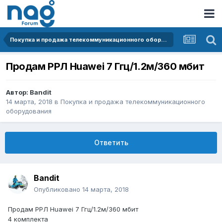
Покупка и продажа телекоммуникационного оборудования
Продам РРЛ Huawei 7 Ггц/1.2м/360 мбит
Автор:
Bandit
14 марта, 2018
в
Покупка и продажа телекоммуникационного
оборудования
Ответить
Bandit
Опубликовано
14 марта, 2018
Продам РРЛ Huawei 7 Ггц/1.2м/360 мбит
4 комплекта